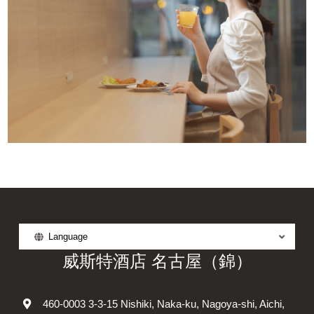
Language
威斯特酒店 名古屋（錦）
460-0003 3-3-15 Nishiki, Naka-ku, Nagoya-shi, Aichi,