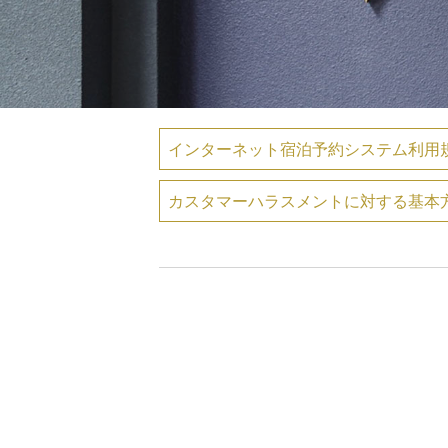
インターネット宿泊予約システム利用
カスタマーハラスメントに対する基本