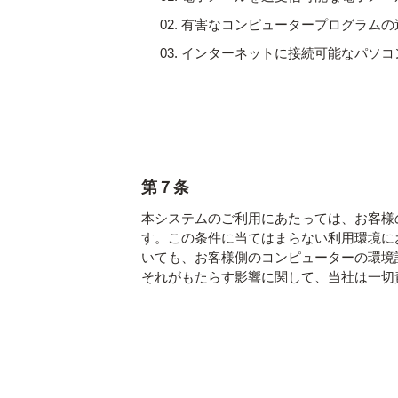
有害なコンピュータープログラムの
インターネットに接続可能なパソコ
第７条
本システムのご利用にあたっては、お客様
す。この条件に当てはまらない利用環境に
いても、お客様側のコンピューターの環境
それがもたらす影響に関して、当社は⼀切