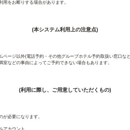
利用をお断りする場合があります。
(本システム利用上の注意点)
ムページ以外(電話予約・その他グループホテル予約取扱い窓口など
満室などの事由によってご予約できない場合もあります。
(利用に際し、ご用意していただくもの)
のが必要になります。
ルアカウント