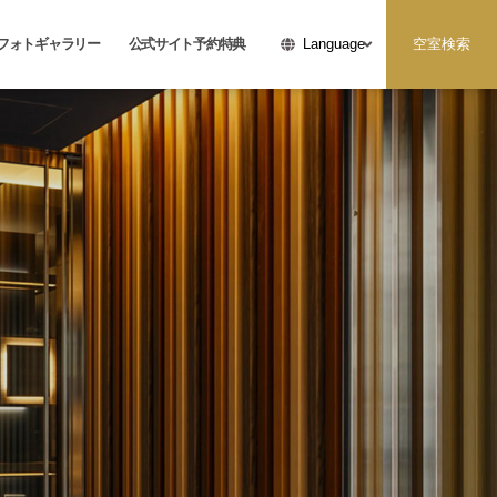
フォトギャラリー
公式サイト予約特典
空室検索
Language