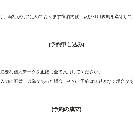
は、当社が別に定めております宿泊約款、及び利用規則を遵守して
(予約申し込み)
へ必要な個人データを正確に全て入力してください。
の入力に不備、虚偽があった場合、そのご予約は無効となる場合が
(予約の成立)