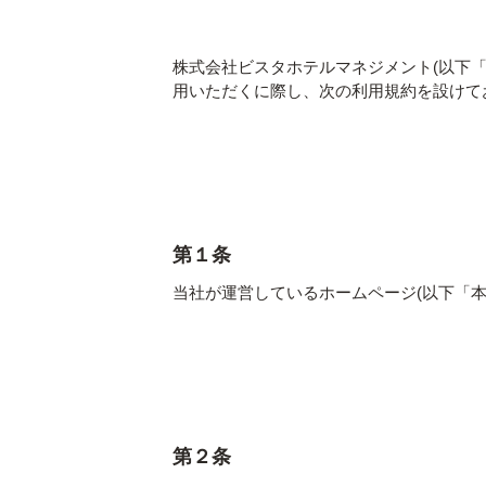
株式会社ビスタホテルマネジメント(以下「
用いただくに際し、次の利用規約を設けて
第１条
当社が運営しているホームページ(以下「
第２条