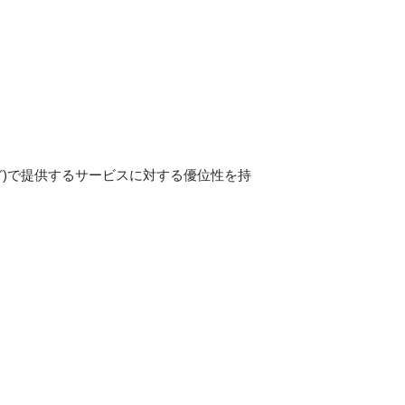
)で提供するサービスに対する優位性を持