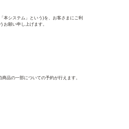
「本システム」という)を、お客さまにご利
うお願い申し上げます。
泊商品の⼀部についての予約が行えます。