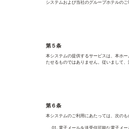
システムおよび当社のグループホテルのご
第５条
本システムの提供するサービスは、本ホー
たせるものではありません。従いまして、
第６条
本システムのご利用にあたっては、次のも
電子メールを送受信可能な電子メー