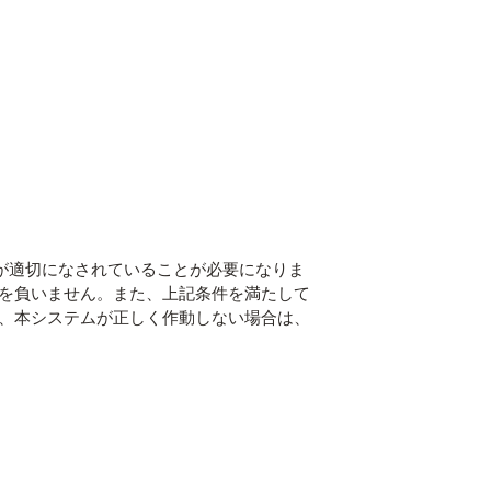
が適切になされていることが必要になりま
を負いません。また、上記条件を満たして
、本システムが正しく作動しない場合は、