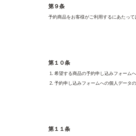
第９条
予約商品をお客様がご利用するにあたって
第１０条
希望する商品の予約申し込みフォーム
予約申し込みフォームへの個人データ
第１１条