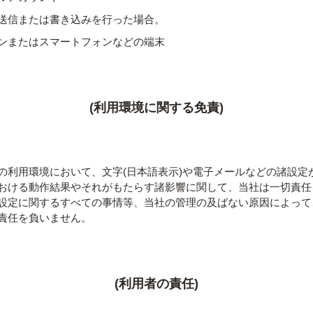
送信または書き込みを行った場合。
ンまたはスマートフォンなどの端末
(利用環境に関する免責)
の利用環境において、文字(日本語表示)や電子メールなどの諸設定
おける動作結果やそれがもたらす諸影響に関して、当社は⼀切責任
設定に関するすべての事情等、当社の管理の及ばない原因によって
責任を負いません。
(利用者の責任)