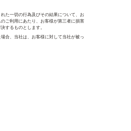
された⼀切の行為及びその結果について、お
ムのご利用にあたり、お客様が第三者に損害
解決するものとします。
た場合、当社は、お客様に対して当社が被っ