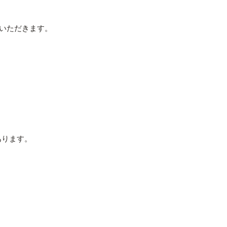
いただきます。
あります。