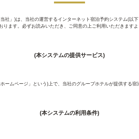
当社」)は、当社の運営するインターネット宿泊予約システム(以下
おります。必ずお読みいただき、ご同意の上ご利用いただきますよ
(本システムの提供サービス)
本ホームページ」という)上で、当社のグループホテルが提供する宿
(本システムの利用条件)