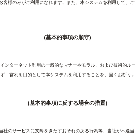
お客様のみがご利用になれます。また、本システムを利用して、ご
(基本的事項の順守)
、インターネット利用の⼀般的なマナーやモラル、および技術的ル
わず、営利を目的として本システムを利用することを、固くお断り
(基本的事項に反する場合の措置)
当社のサービスに支障をきたすおそれのある行為等、当社が不適当